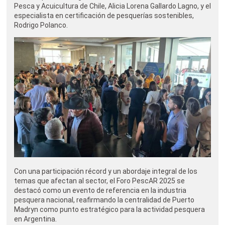
Pesca y Acuicultura de Chile, Alicia Lorena Gallardo Lagno, y el
especialista en certificación de pesquerías sostenibles,
Rodrigo Polanco.
Con una participación récord y un abordaje integral de los
temas que afectan al sector, el Foro PescAR 2025 se
destacó como un evento de referencia en la industria
pesquera nacional, reafirmando la centralidad de Puerto
Madryn como punto estratégico para la actividad pesquera
en Argentina.