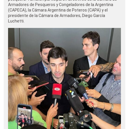
Armadores de Pesqueros y Congeladores de la Argentina
(CAPECA), la Cámara Argentina de Poteros (CAPA) y el
presidente de la Cámara de Armadores, Diego García
Luchetti.