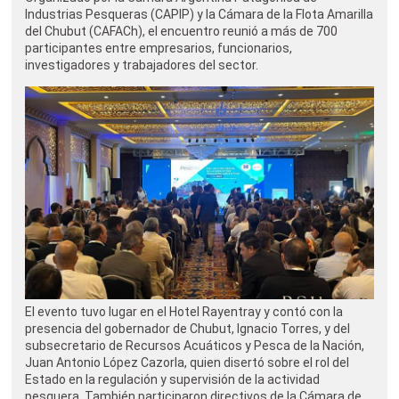
Industrias Pesqueras (CAPIP) y la Cámara de la Flota Amarilla
del Chubut (CAFACh), el encuentro reunió a más de 700
participantes entre empresarios, funcionarios,
investigadores y trabajadores del sector.
El evento tuvo lugar en el Hotel Rayentray y contó con la
presencia del gobernador de Chubut, Ignacio Torres, y del
subsecretario de Recursos Acuáticos y Pesca de la Nación,
Juan Antonio López Cazorla, quien disertó sobre el rol del
Estado en la regulación y supervisión de la actividad
pesquera. También participaron directivos de la Cámara de