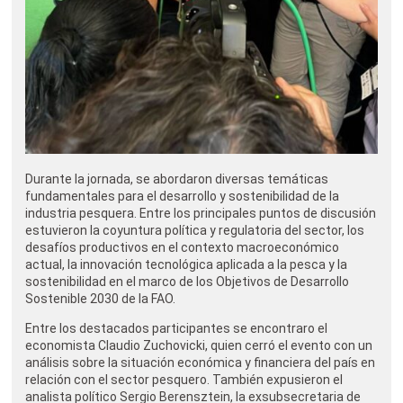
Durante la jornada, se abordaron diversas temáticas
fundamentales para el desarrollo y sostenibilidad de la
industria pesquera. Entre los principales puntos de discusión
estuvieron la coyuntura política y regulatoria del sector, los
desafíos productivos en el contexto macroeconómico
actual, la innovación tecnológica aplicada a la pesca y la
sostenibilidad en el marco de los Objetivos de Desarrollo
Sostenible 2030 de la FAO.
Entre los destacados participantes se encontraro el
economista Claudio Zuchovicki, quien cerró el evento con un
análisis sobre la situación económica y financiera del país en
relación con el sector pesquero. También expusieron el
analista político Sergio Berensztein, la exsubsecretaria de