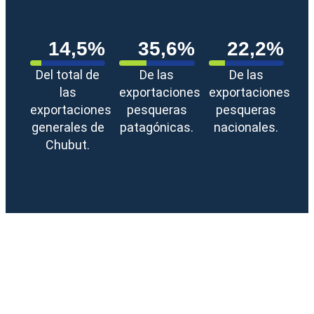
14,5%
35,6%
22,2%
Del total de
De las
De las
las
exportaciones
exportaciones
exportaciones
pesqueras
pesqueras
generales de
patagónicas.
nacionales.
Chubut.