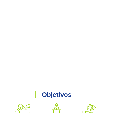
Objetivos